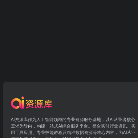
AI资源库作为人工智能领域的专业资源服务基地，以AI从业者核心
需求为导向，构建一站式AI综合服务平台。整合实时行业资讯、实
用工具应用、专业技能教程及精准数据资源等核心内容，为AI从业