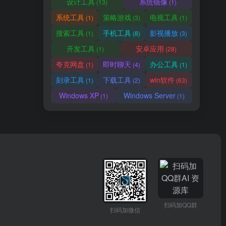
设计工具
系统镜像
(13)
(1)
系统工具
策略游戏
电视工具
(1)
(3)
(1)
搜索工具
手机工具
影视播放
(1)
(8)
(3)
开发工具
安卓应用
(1)
(28)
夸克网盘
即时聊天
办公工具
(1)
(4)
(1)
刻录工具
下载工具
win软件
(1)
(2)
(63)
Windows XP
Windows Server
(1)
(1)
扫码加QQ群
扫码加微信