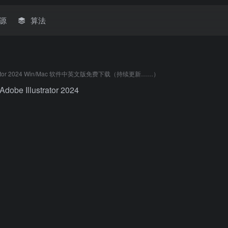
源
算法
ustrator 2024 Win/Mac 软件中英文版免费下载（持续更新……）
Adobe Illustrator 2024