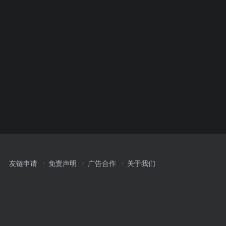
友链申请
免责声明
广告合作
关于我们