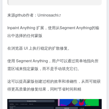
来源github作者：
Uminosachi
Inpaint Anything 扩展，使用从Segment Anything的输
出中选择的任何蒙版
在浏览器 UI 上执行稳定的扩散修复。
使用 Segment Anything，用户可以通过简单地指向所
需区域来指定蒙版，而不是手动填充它们。
这可以提高蒙版创建过程的效率和准确性，从而可能获
得更高质量的修复结果，同时节省时间和精