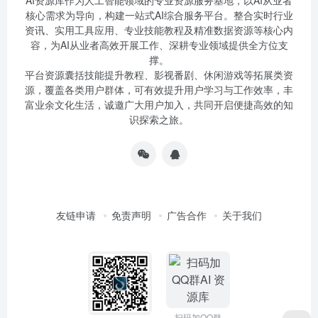
AI资源库作为人工智能领域的专业资源服务基地，以AI从业者
核心需求为导向，构建一站式AI综合服务平台。整合实时行业
资讯、实用工具应用、专业技能教程及精准数据资源等核心内
容，为AI从业者高效开展工作、深耕专业领域提供全方位支
撑。
平台资源囊括技能提升教程、影视番剧、休闲游戏等拓展类资
源，覆盖各类用户群体，可有效提升用户学习与工作效率，丰
富业余文化生活，诚邀广大用户加入，共同开启便捷高效的知
识探索之旅。
友链申请
免责声明
广告合作
关于我们
扫码加QQ群