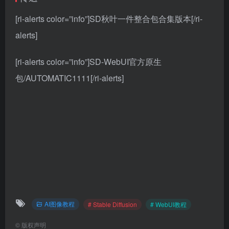
[ri-alerts color=”info”]
SD秋叶一件整合包合集版本
[/ri-
alerts]
[ri-alerts color=”info”]
SD-WebUI官方原生
包/AUTOMATIC1111
[/ri-alerts]
AI图像教程
# Stable Diffusion
# WebUI教程
©
版权声明