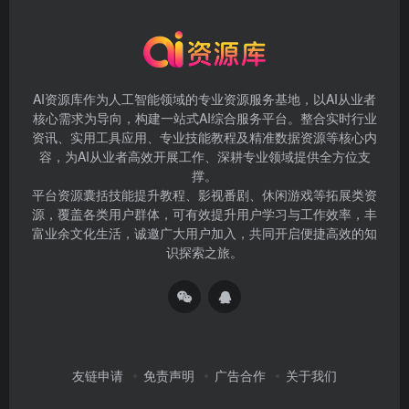
AI资源库作为人工智能领域的专业资源服务基地，以AI从业者
核心需求为导向，构建一站式AI综合服务平台。整合实时行业
资讯、实用工具应用、专业技能教程及精准数据资源等核心内
容，为AI从业者高效开展工作、深耕专业领域提供全方位支
撑。
平台资源囊括技能提升教程、影视番剧、休闲游戏等拓展类资
源，覆盖各类用户群体，可有效提升用户学习与工作效率，丰
富业余文化生活，诚邀广大用户加入，共同开启便捷高效的知
识探索之旅。
友链申请
免责声明
广告合作
关于我们