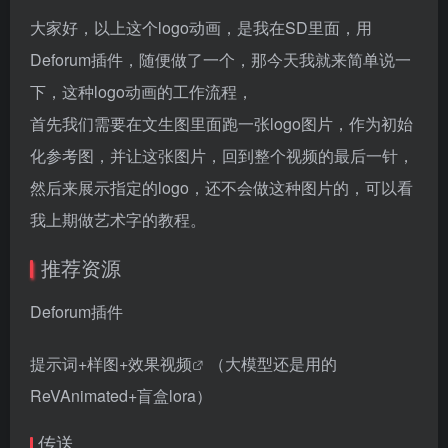
大家好，以上这个logo动画，是我在SD里面，用
Deforum插件，随便做了一个，那今天我就来简单说一
下，这种logo动画的工作流程，
首先我们需要在文生图里面跑一张logo图片，作为初始
化参考图，并让这张图片，回到整个视频的最后一针，
然后来展示指定的logo，还不会做这种图片的，可以看
我上期做艺术字的教程。
推荐资源
Deforum插件
提示词+样图+效果视频
（大模型还是用的
ReVAnimated+盲盒lora）
传送