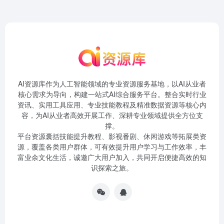
AI资源库作为人工智能领域的专业资源服务基地，以AI从业者
核心需求为导向，构建一站式AI综合服务平台。整合实时行业
资讯、实用工具应用、专业技能教程及精准数据资源等核心内
容，为AI从业者高效开展工作、深耕专业领域提供全方位支
撑。
平台资源囊括技能提升教程、影视番剧、休闲游戏等拓展类资
源，覆盖各类用户群体，可有效提升用户学习与工作效率，丰
富业余文化生活，诚邀广大用户加入，共同开启便捷高效的知
识探索之旅。