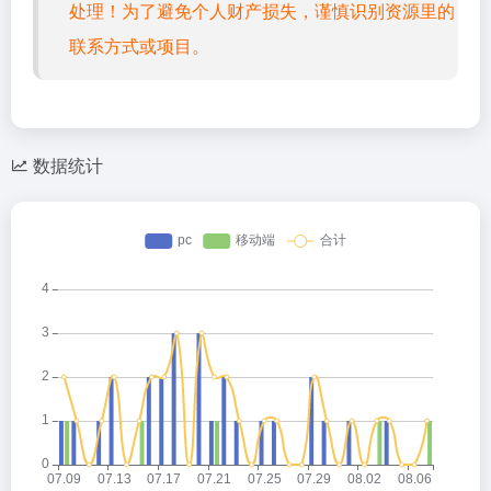
处理！为了避免个人财产损失，谨慎识别资源里的
联系方式或项目。
数据统计