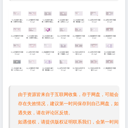
由于资源皆来自于互联网收集，存于网盘，可能会
存在失效情况，建议第一时间保存到自己网盘，如
遇失效，请在评论区反馈。
如遇侵权，请提供版权证明联系我们，会第一时间