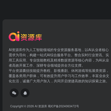
AI资源库作为人工智能领域的专业资源服务基地，以AI从业者核心
需求为导向，构建一站式AI综合服务平台。整合实时行业资讯、实
用工具应用、专业技能教程及精准数据资源等核心内容，为AI从业
者高效开展工作、深耕专业领域提供全方位支撑。
平台资源囊括技能提升教程、影视番剧、休闲游戏等拓展类资源，
覆盖各类用户群体，可有效提升用户学习与工作效率，丰富业余文
化生活，诚邀广大用户加入，共同开启便捷高效的知识探索之旅。
Copyright © 2026
AI 资源库
蜀ICP备2024063472号