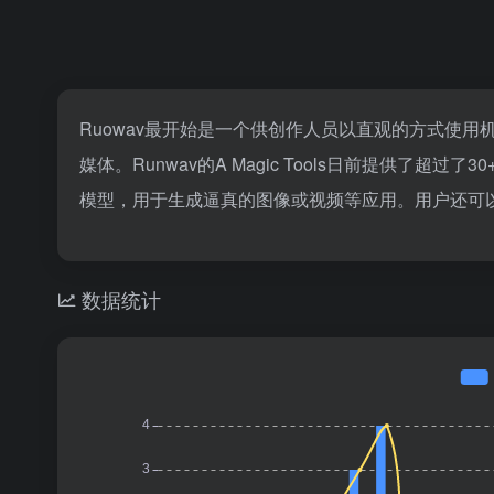
Ruowav最开始是一个供创作人员以直观的方式使
媒体。Runwav的A Magic Tools日前提供了超
模型，用于生成逼真的图像或视频等应用。用户还可以
数据统计