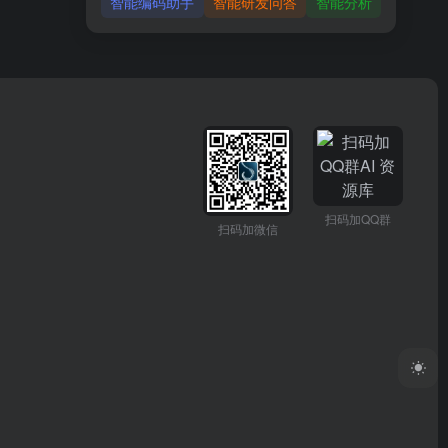
智能编码助手
智能研发问答
智能分析
扫码加QQ群
扫码加微信