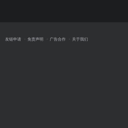
友链申请
免责声明
广告合作
关于我们