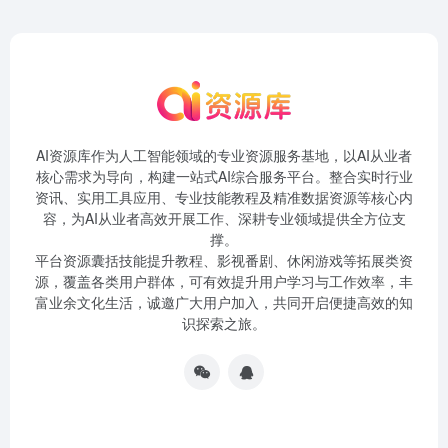
AI资源库作为人工智能领域的专业资源服务基地，以AI从业者
核心需求为导向，构建一站式AI综合服务平台。整合实时行业
资讯、实用工具应用、专业技能教程及精准数据资源等核心内
容，为AI从业者高效开展工作、深耕专业领域提供全方位支
撑。
平台资源囊括技能提升教程、影视番剧、休闲游戏等拓展类资
源，覆盖各类用户群体，可有效提升用户学习与工作效率，丰
富业余文化生活，诚邀广大用户加入，共同开启便捷高效的知
识探索之旅。