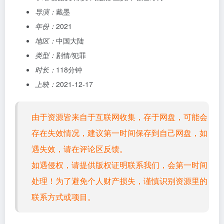
导演：
戴墨
年份：
2021
地区：
中国大陆
类型：
剧情
/
犯罪
时长：
118分钟
上映：
2021-12-17
由于资源皆来自于互联网收集，存于网盘，可能会
存在失效情况，建议第一时间保存到自己网盘，如
遇失效，请在评论区反馈。
如遇侵权，请提供版权证明联系我们，会第一时间
处理！为了避免个人财产损失，谨慎识别资源里的
联系方式或项目。