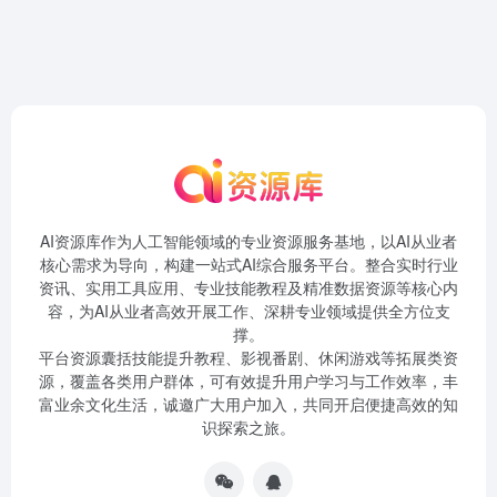
AI资源库作为人工智能领域的专业资源服务基地，以AI从业者
核心需求为导向，构建一站式AI综合服务平台。整合实时行业
资讯、实用工具应用、专业技能教程及精准数据资源等核心内
容，为AI从业者高效开展工作、深耕专业领域提供全方位支
撑。
平台资源囊括技能提升教程、影视番剧、休闲游戏等拓展类资
源，覆盖各类用户群体，可有效提升用户学习与工作效率，丰
富业余文化生活，诚邀广大用户加入，共同开启便捷高效的知
识探索之旅。