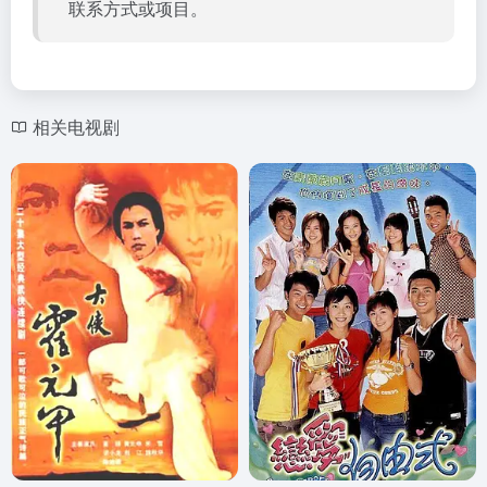
联系方式或项目。
相关电视剧