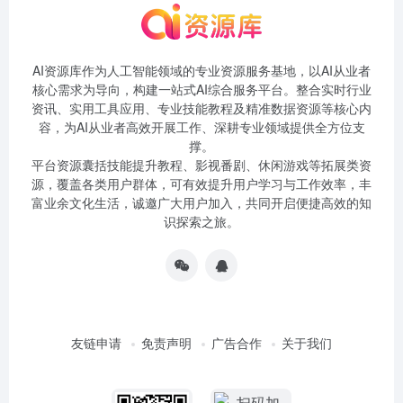
AI资源库作为人工智能领域的专业资源服务基地，以AI从业者
核心需求为导向，构建一站式AI综合服务平台。整合实时行业
资讯、实用工具应用、专业技能教程及精准数据资源等核心内
容，为AI从业者高效开展工作、深耕专业领域提供全方位支
撑。
平台资源囊括技能提升教程、影视番剧、休闲游戏等拓展类资
源，覆盖各类用户群体，可有效提升用户学习与工作效率，丰
富业余文化生活，诚邀广大用户加入，共同开启便捷高效的知
识探索之旅。
友链申请
免责声明
广告合作
关于我们