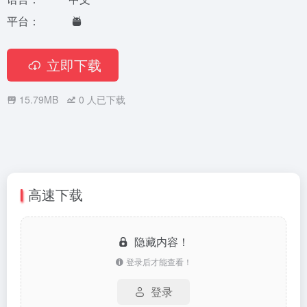
平台：
立即下载
15.79MB
0
人已下载
高速下载
隐藏内容！
登录后才能查看！
登录