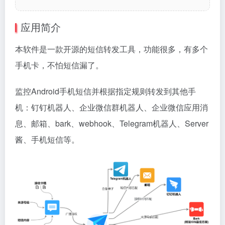
应用简介
本软件是一款开源的短信转发工具，功能很多，有多个
手机卡，不怕短信漏了。
监控Android手机短信并根据指定规则转发到其他手
机：钉钉机器人、企业微信群机器人、企业微信应用消
息、邮箱、bark、webhook、Telegram机器人、Server
酱、手机短信等。