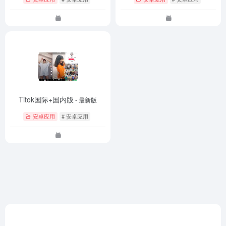
Titok国际+国内版
- 最新版
安卓应用
# 安卓应用