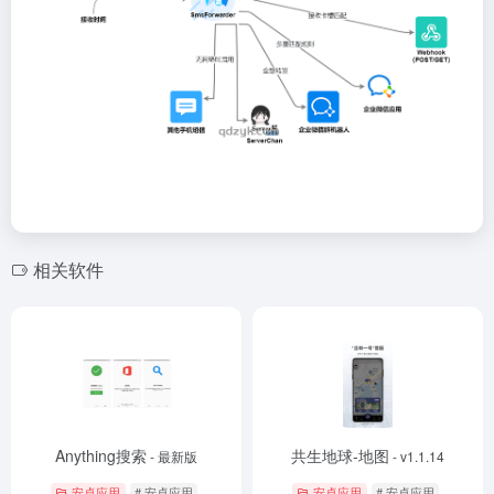
相关软件
Anything搜索
共生地球-地图
- 最新版
- v1.1.14
安卓应用
# 安卓应用
安卓应用
# 安卓应用