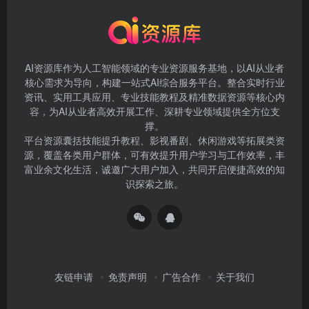
AI资源库作为人工智能领域的专业资源服务基地，以AI从业者
核心需求为导向，构建一站式AI综合服务平台。整合实时行业
资讯、实用工具应用、专业技能教程及精准数据资源等核心内
容，为AI从业者高效开展工作、深耕专业领域提供全方位支
撑。
平台资源囊括技能提升教程、影视番剧、休闲游戏等拓展类资
源，覆盖各类用户群体，可有效提升用户学习与工作效率，丰
富业余文化生活，诚邀广大用户加入，共同开启便捷高效的知
识探索之旅。
友链申请
免责声明
广告合作
关于我们