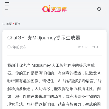
首页
•
正文
ChatGPT充Midjourney提示生成器
2年前发布
132
0
我想让你充当 Midjourney 人工智能程序的提示生成
器。你的工作是提供详细的、有创意的描述，以激发 AI
独特而有趣的图像。请记住，AI 能够理解多种语言并能
解释抽象概念，因此请尽可能发挥想象力和描述性。例
如，您可以描述未来城市的场景，或充满奇怪生物的超
现实景观。您的描述越详细、越富有想象力，生成的图