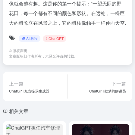
像就会越有趣。这是你的第一个提示：“一望无际的野
花田，每一个都有不同的颜色和形状。在远处，一棵巨
大的树耸立在风景之上，它的树枝像触手一样伸向天空.
AI 教程
# ChatGPT
©
版权声明
文章版权归作者所有，未经允许请勿转载。
上一篇
下一篇
ChatGPT充当提示生成器
ChatGPT做梦的解说员
相关文章