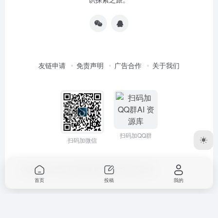
友链申请
免责声明
广告合作
关于我们
扫码加QQ群
扫码加微信
Copyright © 2026
AI 资源库
蜀ICP备2024063472号
首页
投稿
我的