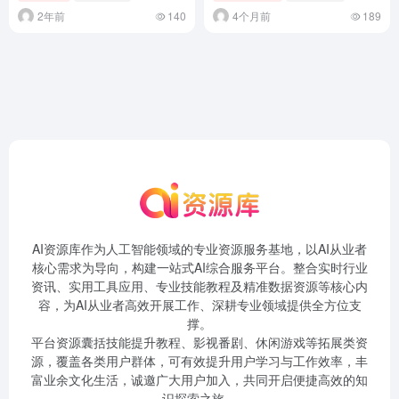
2年前
140
4个月前
189
AI资源库作为人工智能领域的专业资源服务基地，以AI从业者
核心需求为导向，构建一站式AI综合服务平台。整合实时行业
资讯、实用工具应用、专业技能教程及精准数据资源等核心内
容，为AI从业者高效开展工作、深耕专业领域提供全方位支
撑。
平台资源囊括技能提升教程、影视番剧、休闲游戏等拓展类资
源，覆盖各类用户群体，可有效提升用户学习与工作效率，丰
富业余文化生活，诚邀广大用户加入，共同开启便捷高效的知
识探索之旅。