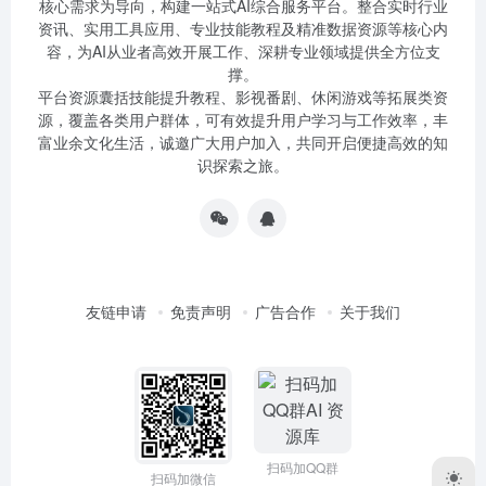
核心需求为导向，构建一站式AI综合服务平台。整合实时行业
资讯、实用工具应用、专业技能教程及精准数据资源等核心内
容，为AI从业者高效开展工作、深耕专业领域提供全方位支
撑。
平台资源囊括技能提升教程、影视番剧、休闲游戏等拓展类资
源，覆盖各类用户群体，可有效提升用户学习与工作效率，丰
富业余文化生活，诚邀广大用户加入，共同开启便捷高效的知
识探索之旅。
友链申请
免责声明
广告合作
关于我们
扫码加QQ群
扫码加微信