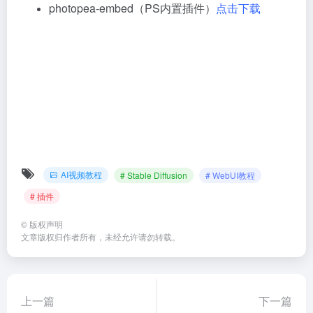
photopea-embed（PS内置插件）
点击下载
AI视频教程
# Stable Diffusion
# WebUI教程
# 插件
©
版权声明
文章版权归作者所有，未经允许请勿转载。
上一篇
下一篇