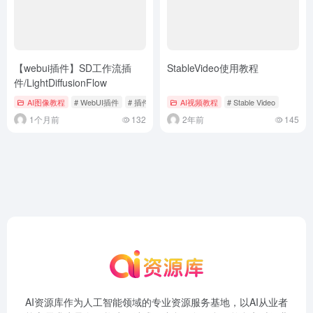
【webui插件】SD工作流插
StableVideo使用教程
件/LightDiffusionFlow
AI图像教程
# WebUI插件
# 插件
AI视频教程
# Stable Video
1个月前
132
2年前
145
AI资源库作为人工智能领域的专业资源服务基地，以AI从业者