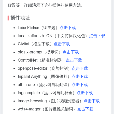
背景等，详细演示了这些插件的使用方法。
插件地址
（UI主题）
点击下载
Lobe-Kitchen
localization-zh_CN（中文简体汉化包）
点击下载
Civitai（模型下载）
点击下载
oldsix-prompt（提示词）
点击下载
ControlNet（精准控制器）
点击下载
openpose-editor（姿势控制）
点击下载
Inpaint Anything（图像修补）
点击下载
all-in-one（提示词自动翻译）
点击下载
tagcomplete（提示词自动补全）
点击下载
image-browsing（图片视频浏览器）
点击下载
wd14-tagger（图片反推关键词）
点击下载