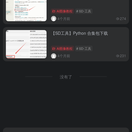
AI图像教程
# SD-工具
4个月前
274
【SD工具】Python 合集包下载
AI图像教程
# SD-工具
4个月前
231
没有了