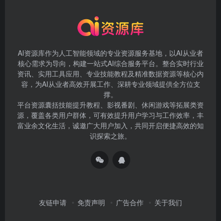
AI资源库作为人工智能领域的专业资源服务基地，以AI从业者
核心需求为导向，构建一站式AI综合服务平台。整合实时行业
资讯、实用工具应用、专业技能教程及精准数据资源等核心内
容，为AI从业者高效开展工作、深耕专业领域提供全方位支
撑。
平台资源囊括技能提升教程、影视番剧、休闲游戏等拓展类资
源，覆盖各类用户群体，可有效提升用户学习与工作效率，丰
富业余文化生活，诚邀广大用户加入，共同开启便捷高效的知
识探索之旅。
友链申请
免责声明
广告合作
关于我们