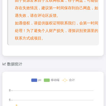
由于资源皆来自于互联网收集，存于网盘，可能会
存在失效情况，建议第一时间保存到自己网盘，如
遇失效，请在评论区反馈。
如遇侵权，请提供版权证明联系我们，会第一时间
处理！为了避免个人财产损失，谨慎识别资源里的
联系方式或项目。
数据统计