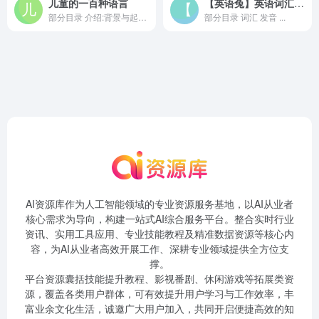
儿童的一百种语言
【英语兔】英语词汇音标发音学习
部分目录 介绍:背景与起点...
部分目录 词汇 发音 ...
AI资源库作为人工智能领域的专业资源服务基地，以AI从业者
核心需求为导向，构建一站式AI综合服务平台。整合实时行业
资讯、实用工具应用、专业技能教程及精准数据资源等核心内
容，为AI从业者高效开展工作、深耕专业领域提供全方位支
撑。
平台资源囊括技能提升教程、影视番剧、休闲游戏等拓展类资
源，覆盖各类用户群体，可有效提升用户学习与工作效率，丰
富业余文化生活，诚邀广大用户加入，共同开启便捷高效的知