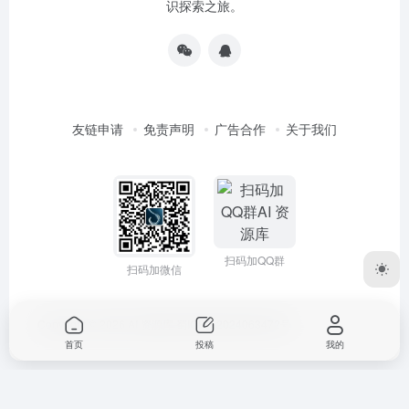
识探索之旅。
友链申请
免责声明
广告合作
关于我们
扫码加QQ群
扫码加微信
Copyright © 2026
AI 资源库
蜀ICP备2024063472号
首页
投稿
我的