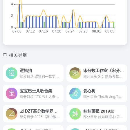
相关导航
逻辑狗
宋分数工作室《宋分数高考数学解题笔记 (2010-2025) 》
部分目录 逻辑狗—数学起跑...
部分目录 宋分数高考数学...
宝宝巴士儿歌合集
爱心树
部分目录 宝宝巴士之奇妙...
部分目录 The.Giving.Tree...
📐 DZT高分数学罗老师《高中数学题型高手 (2025版) 》
娃娃画报 2019全
部分目录 2025《高中数学•...
部分目录 娃娃画报·快乐园...