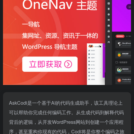
AskCodi是一个基于AI的代码生成助手，该工具理论上
可以帮助你完成任何编码工作。从生成代码到解释代码
背后的逻辑，从开发WordPress网站到创建一个应用程
序，甚至重构你现有的代码，Codi将是你整个编码之旅