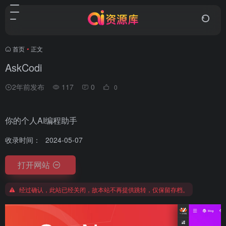
首页
•
正文
AskCodi
2年前发布
117
0
0
你的个人AI编程助手
收录时间：
2024-05-07
打开网站
经过确认，此站已经关闭，故本站不再提供跳转，仅保留存档。