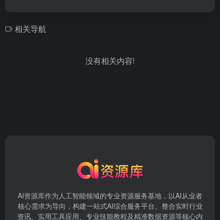
相关导航
没有相关内容!
AI资源库作为人工智能领域的专业资源服务基地，以AI从业者
核心需求为导向，构建一站式AI综合服务平台。整合实时行业
资讯、实用工具应用、专业技能教程及精准数据资源等核心内