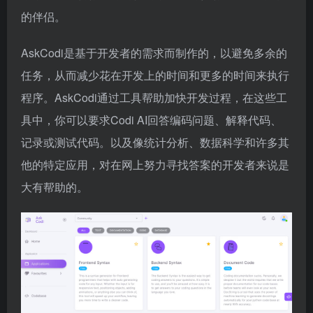
的伴侣。
AskCodi是基于开发者的需求而制作的，以避免多余的
任务，从而减少花在开发上的时间和更多的时间来执行
程序。AskCodi通过工具帮助加快开发过程，在这些工
具中，你可以要求Codi AI回答编码问题、解释代码、
记录或测试代码。以及像统计分析、数据科学和许多其
他的特定应用，对在网上努力寻找答案的开发者来说是
大有帮助的。