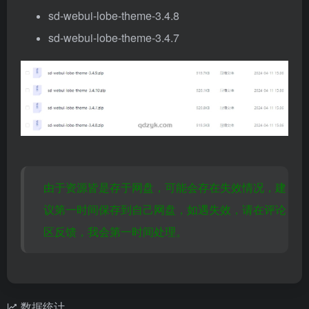
sd-webui-lobe-theme-3.4.8
sd-webui-lobe-theme-3.4.7
由于资源皆是存于网盘，可能会存在失效情况，建
议第一时间保存到自己网盘，如遇失效，请在评论
区反馈，我会第一时间处理。
数据统计