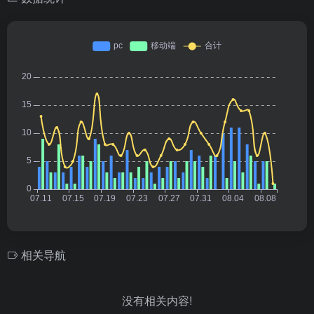
相关导航
没有相关内容!