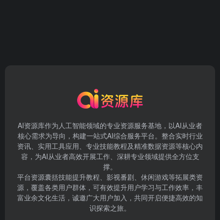
AI资源库作为人工智能领域的专业资源服务基地，以AI从业者
核心需求为导向，构建一站式AI综合服务平台。整合实时行业
资讯、实用工具应用、专业技能教程及精准数据资源等核心内
容，为AI从业者高效开展工作、深耕专业领域提供全方位支
撑。
平台资源囊括技能提升教程、影视番剧、休闲游戏等拓展类资
源，覆盖各类用户群体，可有效提升用户学习与工作效率，丰
富业余文化生活，诚邀广大用户加入，共同开启便捷高效的知
识探索之旅。