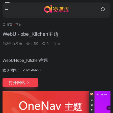
首页
•
正文
WebUI-lobe_Kitchen主题
2年前发布
1.5K
0
0
WebUI-lobe_Kitchen主题
收录时间：
2024-04-27
打开网站