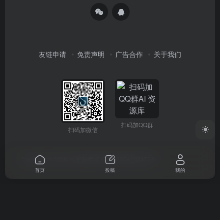
友链申请
免责声明
广告合作
关于我们
扫码加QQ群
扫码加微信
Copyright © 2026
AI 资源库
蜀ICP备2024063472号
首页
投稿
我的