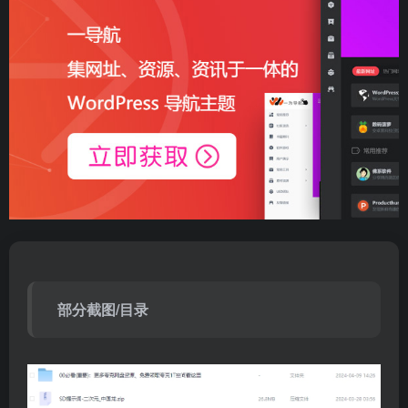
部分截图/目录