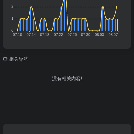
相关导航
没有相关内容!