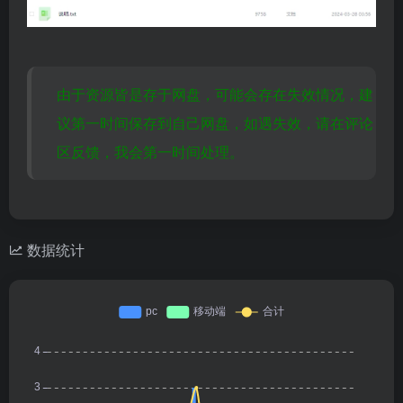
由于资源皆是存于网盘，可能会存在失效情况，建
议第一时间保存到自己网盘，如遇失效，请在评论
区反馈，我会第一时间处理。
数据统计