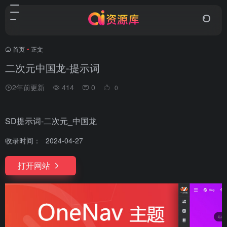
首页
•
正文
二次元中国龙-提示词
2年前更新
414
0
0
SD提示词-二次元_中国龙
收录时间：
2024-04-27
打开网站