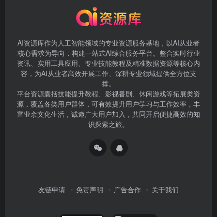
AI资源库作为人工智能领域的专业资源服务基地，以AI从业者
核心需求为导向，构建一站式AI综合服务平台。整合实时行业
资讯、实用工具应用、专业技能教程及精准数据资源等核心内
容，为AI从业者高效开展工作、深耕专业领域提供全方位支
撑。
平台资源囊括技能提升教程、影视番剧、休闲游戏等拓展类资
源，覆盖各类用户群体，可有效提升用户学习与工作效率，丰
富业余文化生活，诚邀广大用户加入，共同开启便捷高效的知
识探索之旅。
友链申请
免责声明
广告合作
关于我们