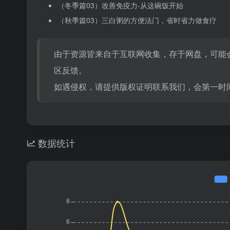
（冬季篇03）改善免疫力-从这碗饭开始
（秋季篇03）三白粥的方便法门，省时省力做食疗
由于资源皆来自于互联网收集，存于网盘，可能
区反馈。
如遇侵权，请提供版权证明联系我们，会第一时
数据统计