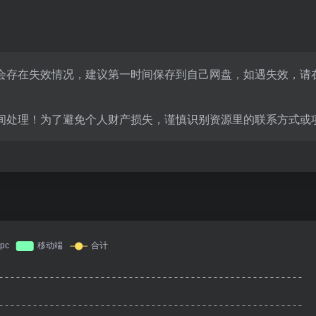
会存在失效情况，建议第一时间保存到自己网盘，如遇失效，请
间处理！为了避免个人财产损失，谨慎识别资源里的联系方式或