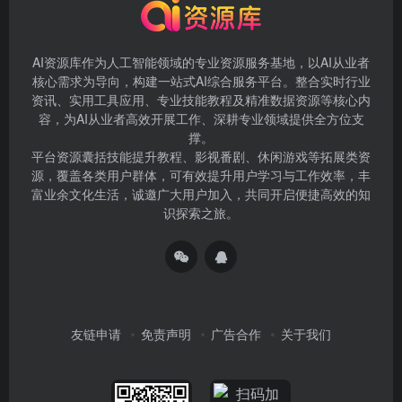
AI资源库作为人工智能领域的专业资源服务基地，以AI从业者
核心需求为导向，构建一站式AI综合服务平台。整合实时行业
资讯、实用工具应用、专业技能教程及精准数据资源等核心内
容，为AI从业者高效开展工作、深耕专业领域提供全方位支
撑。
平台资源囊括技能提升教程、影视番剧、休闲游戏等拓展类资
源，覆盖各类用户群体，可有效提升用户学习与工作效率，丰
富业余文化生活，诚邀广大用户加入，共同开启便捷高效的知
识探索之旅。
友链申请
免责声明
广告合作
关于我们