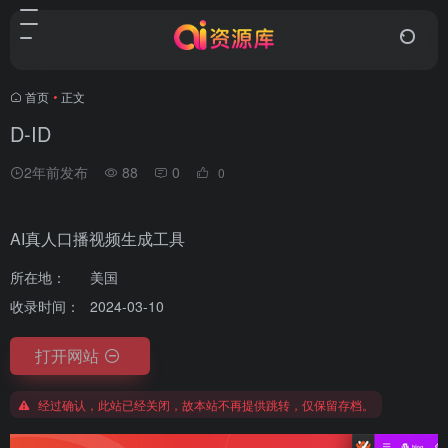
首页
•
正文
D-ID
2年前发布
88
0
0
AI真人口播视频生成工具
所在地：
美国
收录时间：
2024-03-10
打开网站
经过确认，此站已经关闭，故本站不再提供跳转，仅保留存档。