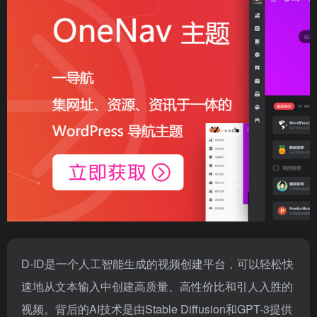
D-ID是一个人工智能生成的视频创建平台，可以轻松快
速地从文本输入中创建高质量、高性价比和引人入胜的
视频。背后的AI技术是由Stable Diffusion和GPT-3提供