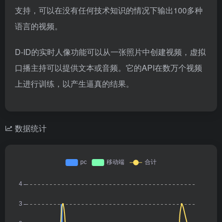
支持，可以在没有任何技术知识的情况下输出100多种
语言的视频。
D-ID的实时人像功能可以从一张照片中创建视频，虚拟
口播主持可以提供文本或音频。它的API在数万个视频
上进行训练，以产生逼真的结果。
数据统计