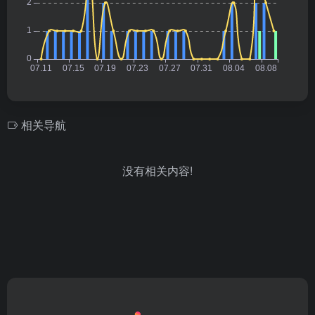
相关导航
没有相关内容!