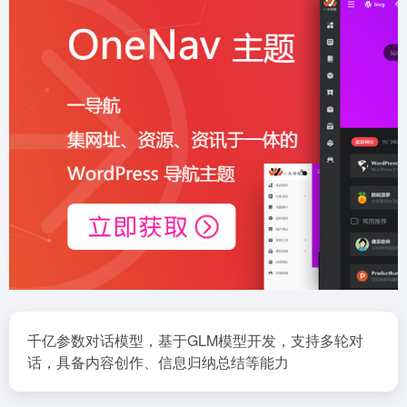
千亿参数对话模型，基于GLM模型开发，支持多轮对
话，具备内容创作、信息归纳总结等能力