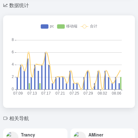
数据统计
相关导航
Trancy
AMiner