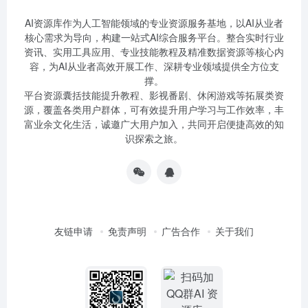
AI资源库作为人工智能领域的专业资源服务基地，以AI从业者
核心需求为导向，构建一站式AI综合服务平台。整合实时行业
资讯、实用工具应用、专业技能教程及精准数据资源等核心内
容，为AI从业者高效开展工作、深耕专业领域提供全方位支
撑。
平台资源囊括技能提升教程、影视番剧、休闲游戏等拓展类资
源，覆盖各类用户群体，可有效提升用户学习与工作效率，丰
富业余文化生活，诚邀广大用户加入，共同开启便捷高效的知
识探索之旅。
友链申请
免责声明
广告合作
关于我们