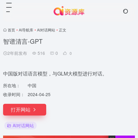
首页
•
AI导航库
•
AI对话网站
•
正文
智谱清言-GPT
2年前发布
516
0
0
中国版对话语言模型，与GLM大模型进行对话。
所在地：
中国
收录时间：
2024-04-25
打开网站
AI对话网站