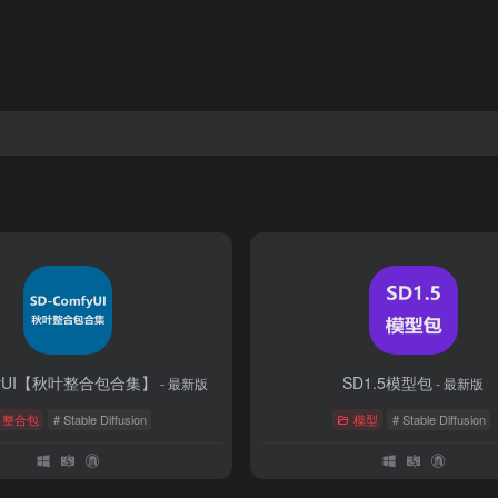
mfyUI【秋叶整合包合集】
SD1.5模型包
- 最新版
- 最新版
整合包
# Stable Diffusion
模型
# Stable Diffusion