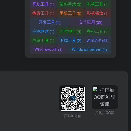
系统工具
策略游戏
电视工具
(1)
(3)
(1)
搜索工具
手机工具
影视播放
(1)
(8)
(3)
开发工具
安卓应用
(1)
(28)
夸克网盘
即时聊天
办公工具
(1)
(4)
(1)
刻录工具
下载工具
win软件
(1)
(2)
(63)
Windows XP
Windows Server
(1)
(1)
扫码加QQ群
扫码加微信