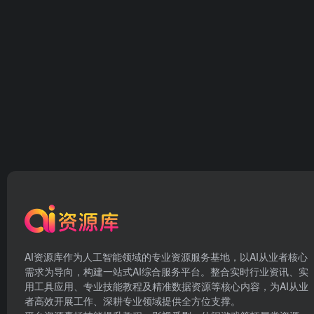
AI资源库作为人工智能领域的专业资源服务基地，以AI从业者核心
需求为导向，构建一站式AI综合服务平台。整合实时行业资讯、实
用工具应用、专业技能教程及精准数据资源等核心内容，为AI从业
者高效开展工作、深耕专业领域提供全方位支撑。