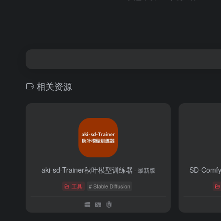
相关资源
aki-sd-Trainer秋叶模型训练器
SD-Co
- 最新版
工具
# Stable Diffusion