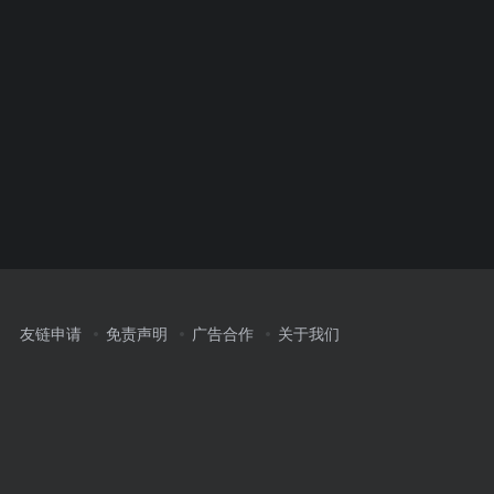
友链申请
免责声明
广告合作
关于我们