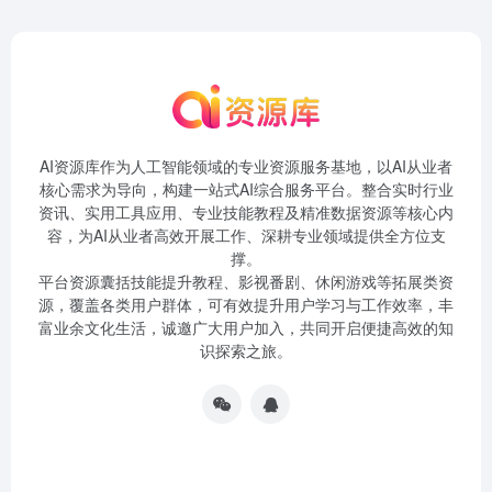
AI资源库作为人工智能领域的专业资源服务基地，以AI从业者
核心需求为导向，构建一站式AI综合服务平台。整合实时行业
资讯、实用工具应用、专业技能教程及精准数据资源等核心内
容，为AI从业者高效开展工作、深耕专业领域提供全方位支
撑。
平台资源囊括技能提升教程、影视番剧、休闲游戏等拓展类资
源，覆盖各类用户群体，可有效提升用户学习与工作效率，丰
富业余文化生活，诚邀广大用户加入，共同开启便捷高效的知
识探索之旅。