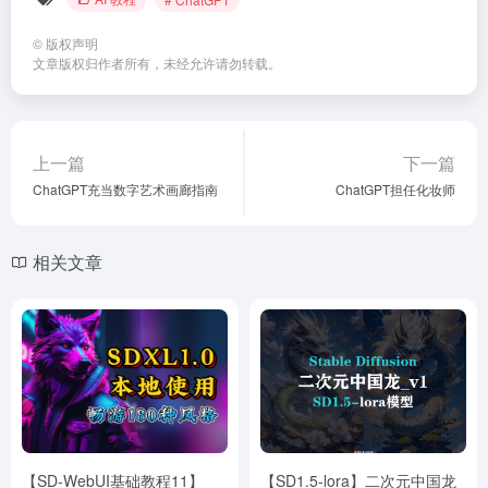
©
版权声明
文章版权归作者所有，未经允许请勿转载。
上一篇
下一篇
ChatGPT充当数字艺术画廊指南
ChatGPT担任化妆师
相关文章
【SD-WebUI基础教程11】
【SD1.5-lora】二次元中国龙