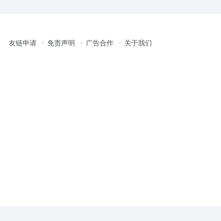
友链申请
免责声明
广告合作
关于我们