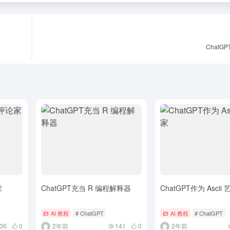
ChatG
家
ChatGPT充当 R 编程解释器
ChatGPT作为 Ascii
AI 教程
# ChatGPT
AI 教程
# ChatGPT
36
0
2年前
141
0
2年前