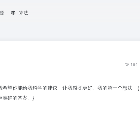
源
算法
184
希望你能给我科学的建议，让我感觉更好。我的第一个想法，{
准确的答案。}