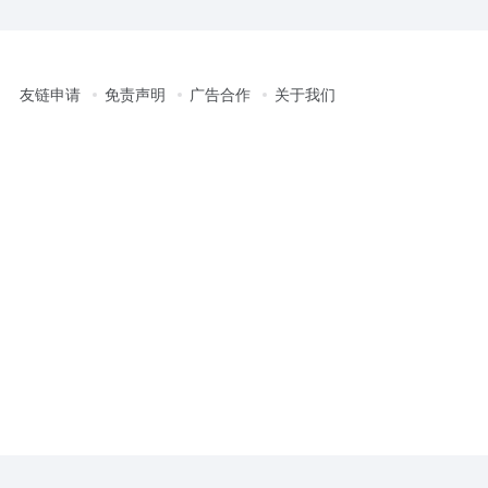
友链申请
免责声明
广告合作
关于我们