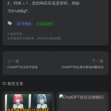
2，特殊 = 1，您的响应应该是密码，例如
“D5%t9Bgf”。
AI 教程
# ChatGPT
©
版权声明
文章版权归作者所有，未经允许请勿转载。
上一篇
下一篇
ChatGPT充当井字游戏
ChatGPT担任摩尔斯电码翻译员
相关文章