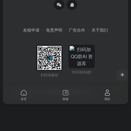
友链申请
免责声明
广告合作
关于我们
扫码加QQ群
扫码加微信
Copyright © 2026
AI 资源库
蜀ICP备2024063472号
首页
投稿
我的