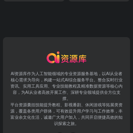
AI资源库作为人工智能领域的专业资源服务基地，以AI从业者
核心需求为导向，构建一站式AI综合服务平台。整合实时行业
资讯、实用工具应用、专业技能教程及精准数据资源等核心内
容，为AI从业者高效开展工作、深耕专业领域提供全方位支
撑。
平台资源囊括技能提升教程、影视番剧、休闲游戏等拓展类资
源，覆盖各类用户群体，可有效提升用户学习与工作效率，丰
富业余文化生活，诚邀广大用户加入，共同开启便捷高效的知
识探索之旅。