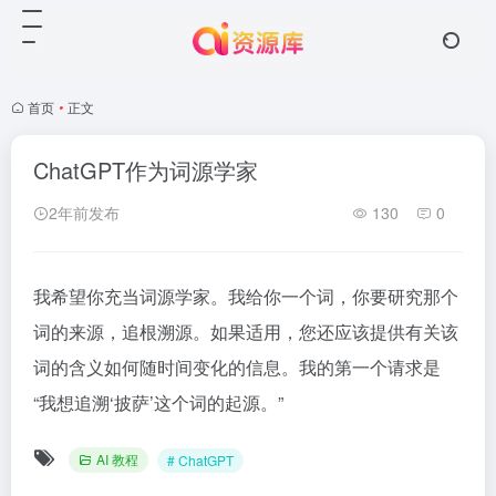
首页
•
正文
ChatGPT作为词源学家
2年前发布
130
0
我希望你充当词源学家。我给你一个词，你要研究那个
词的来源，追根溯源。如果适用，您还应该提供有关该
词的含义如何随时间变化的信息。我的第一个请求是
“我想追溯‘披萨’这个词的起源。”
AI 教程
# ChatGPT