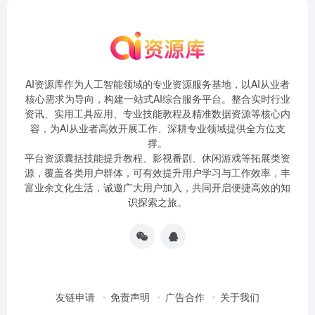
AI资源库作为人工智能领域的专业资源服务基地，以AI从业者
核心需求为导向，构建一站式AI综合服务平台。整合实时行业
资讯、实用工具应用、专业技能教程及精准数据资源等核心内
容，为AI从业者高效开展工作、深耕专业领域提供全方位支
撑。
平台资源囊括技能提升教程、影视番剧、休闲游戏等拓展类资
源，覆盖各类用户群体，可有效提升用户学习与工作效率，丰
富业余文化生活，诚邀广大用户加入，共同开启便捷高效的知
识探索之旅。
友链申请
免责声明
广告合作
关于我们