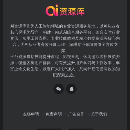
AI资源库作为人工智能领域的专业资源服务基地，以AI从业者
核心需求为导向，构建一站式AI综合服务平台。整合实时行业
资讯、实用工具应用、专业技能教程及精准数据资源等核心内
容，为AI从业者高效开展工作、深耕专业领域提供全方位支
撑。
平台资源囊括技能提升教程、影视番剧、休闲游戏等拓展类资
源，覆盖各类用户群体，可有效提升用户学习与工作效率，丰
富业余文化生活，诚邀广大用户加入，共同开启便捷高效的知
识探索之旅。
友链申请
免责声明
广告合作
关于我们